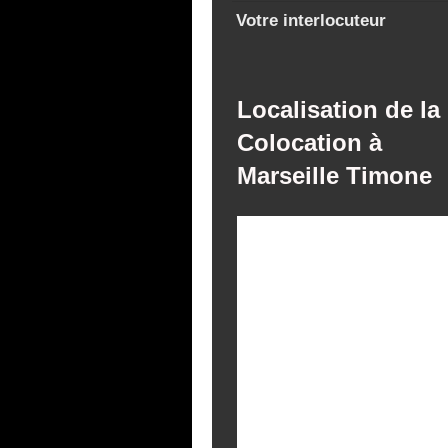
Votre interlocuteur
Localisation de la
Colocation à
Marseille Timone