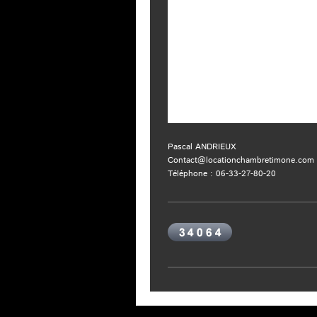
Pascal ANDRIEUX
Contact@locationchambretimone.com
Téléphone : 06-33-27-80-20