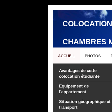
COLOCATION
CHAMBRES M
ACCUEIL
PHOTOS
Avantages de cette
colocation étudiante
Equipement de
l'appartement
Situation géographique et
transport